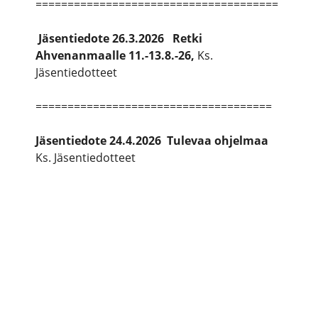
======================================
Jäsentiedote 26.3.2026 Retki
Ahvenanmaalle 11.-13.8.-26,
Ks.
Jäsentiedotteet
=====================================
Jäsentiedote 24.4.2026 Tulevaa ohjelmaa
Ks. Jäsentiedotteet