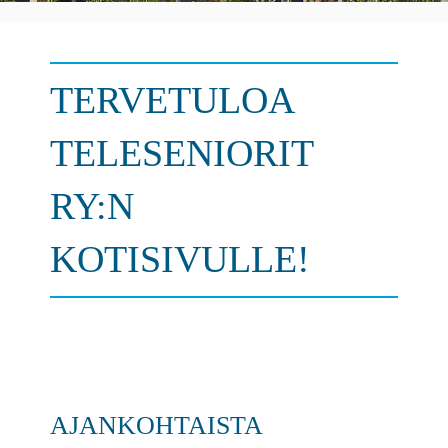
TERVETULOA
TELESENIORIT
RY:N
KOTISIVULLE!
AJANKOHTAISTA