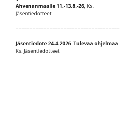
Ahvenanmaalle 11.-13.8.-26,
Ks.
Jäsentiedotteet
=====================================
Jäsentiedote 24.4.2026 Tulevaa ohjelmaa
Ks. Jäsentiedotteet