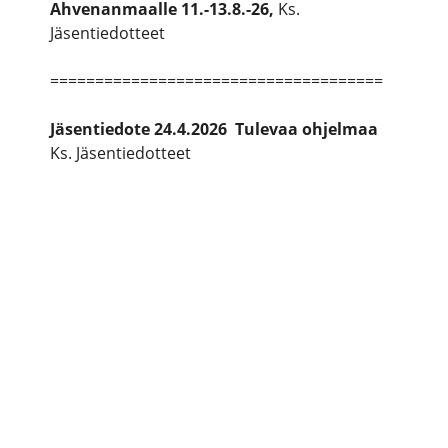
Ahvenanmaalle 11.-13.8.-26,
Ks.
Jäsentiedotteet
=====================================
Jäsentiedote 24.4.2026 Tulevaa ohjelmaa
Ks. Jäsentiedotteet